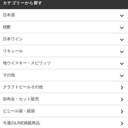
カテゴリーから探す
日本酒
焼酎
日本ワイン
リキュール
地ウイスキー・スピリッツ
その他
クラフトビールその他
頒布会・セット販売
ビニール袋・紙袋
今週のLINE掲載商品