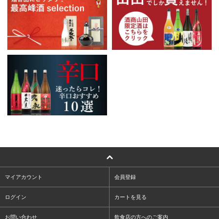
マイアカウント
会員登録
ログイン
カートを見る
お問い合わせ
飲食店の方へのご案内