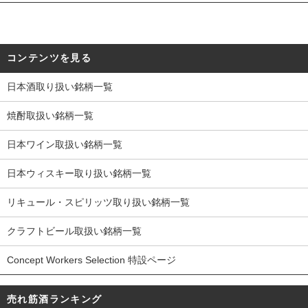
コンテンツを見る
日本酒取り扱い銘柄一覧
焼酎取扱い銘柄一覧
日本ワイン取扱い銘柄一覧
日本ウィスキー取り扱い銘柄一覧
リキュール・スピリッツ取り扱い銘柄一覧
クラフトビール取扱い銘柄一覧
Concept Workers Selection 特設ページ
売れ筋酒ランキング