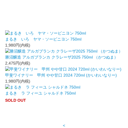
まるき いろ ヤマ・ソービニヨン 750ml
1,980円(内税)
勝沼醸造 アルガブランカ クラレーザ2025 750ml （かつぬま）
2,475円(内税)
甲斐ワイナリー 甲州 やや甘口 2024 720ml (かいわいなりー)
1,980円(内税)
まるき ラ フィーユ シャルドネ 750ml
SOLD OUT
<