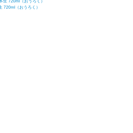
 720ml（おうろく）