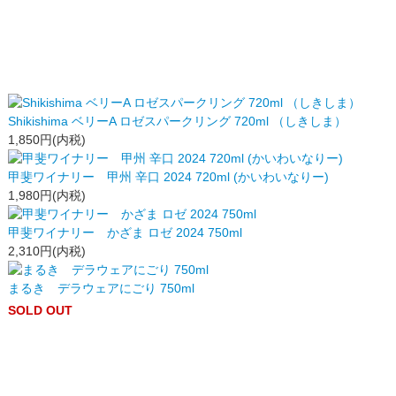
Shikishima ベリーA ロゼスパークリング 720ml （しきしま）
1,850円(内税)
甲斐ワイナリー 甲州 辛口 2024 720ml (かいわいなりー)
1,980円(内税)
甲斐ワイナリー かざま ロゼ 2024 750ml
2,310円(内税)
まるき デラウェアにごり 750ml
SOLD OUT