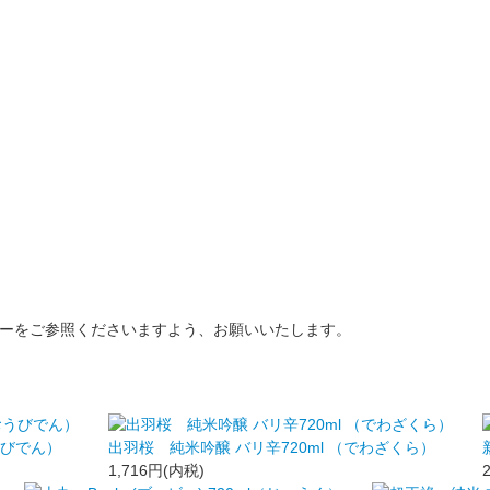
ーをご参照くださいますよう、お願いいたします。
うびでん）
出羽桜 純米吟醸 バリ辛720ml （でわざくら）
1,716円(内税)