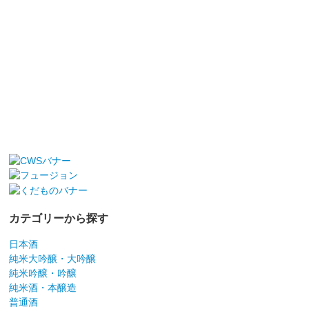
カテゴリーから探す
日本酒
純米大吟醸・大吟醸
純米吟醸・吟醸
純米酒・本醸造
普通酒