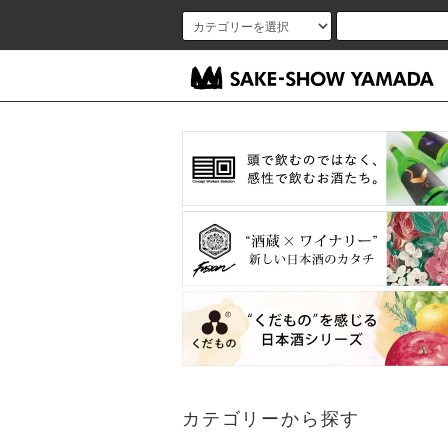
カテゴリーから探す