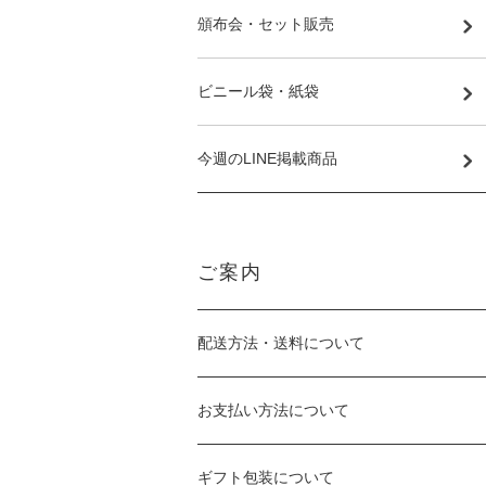
頒布会・セット販売
ビニール袋・紙袋
今週のLINE掲載商品
ご案内
配送方法・送料について
お支払い方法について
ギフト包装について