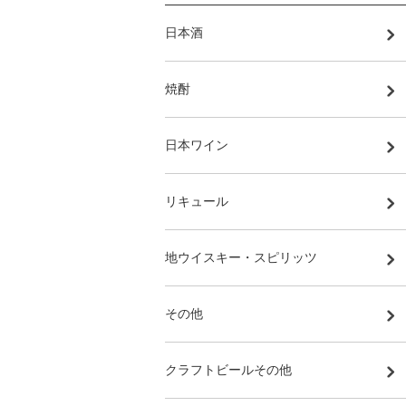
日本酒
焼酎
日本ワイン
リキュール
地ウイスキー・スピリッツ
その他
クラフトビールその他