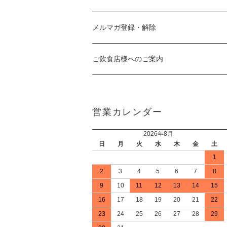
メルマガ登録・解除
ご飲食店様へのご案内
営業カレンダー
2026年8月
日
月
火
水
木
金
土
1
2
3
4
5
6
7
8
9
10
11
12
13
14
15
16
17
18
19
20
21
22
23
24
25
26
27
28
29