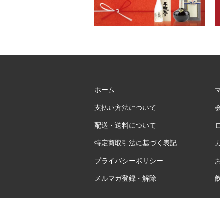
ホーム
支払い方法について
配送・送料について
特定商取引法に基づく表記
プライバシーポリシー
メルマガ登録・解除