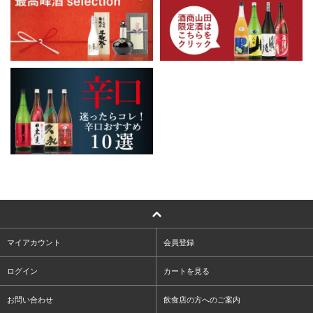
マイアカウント
会員登録
ログイン
カートを見る
お問い合わせ
飲食店の方へのご案内