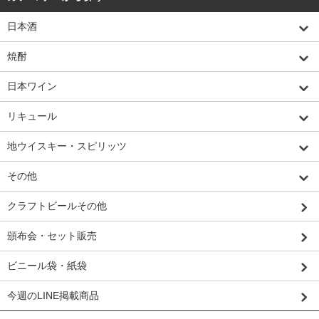
日本酒
焼酎
日本ワイン
リキュール
地ウイスキー・スピリッツ
その他
クラフトビールその他
頒布会・セット販売
ビニール袋・紙袋
今週のLINE掲載商品