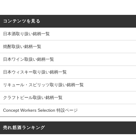
コンテンツを見る
日本酒取り扱い銘柄一覧
焼酎取扱い銘柄一覧
日本ワイン取扱い銘柄一覧
日本ウィスキー取り扱い銘柄一覧
リキュール・スピリッツ取り扱い銘柄一覧
クラフトビール取扱い銘柄一覧
Concept Workers Selection 特設ページ
売れ筋酒ランキング