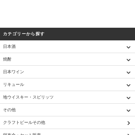
カテゴリーから探す
日本酒
焼酎
日本ワイン
リキュール
地ウイスキー・スピリッツ
その他
クラフトビールその他
頒布会・セット販売