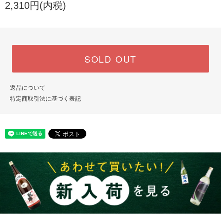
2,310円(内税)
SOLD OUT
返品について
特定商取引法に基づく表記