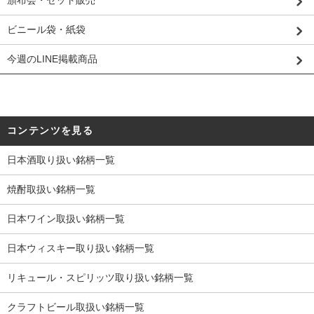
ビニール袋・紙袋
今週のLINE掲載商品
コンテンツを見る
日本酒取り扱い銘柄一覧
焼酎取扱い銘柄一覧
日本ワイン取扱い銘柄一覧
日本ウィスキー取り扱い銘柄一覧
リキュール・スピリッツ取り扱い銘柄一覧
クラフトビール取扱い銘柄一覧