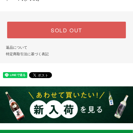
SOLD OUT
返品について
特定商取引法に基づく表記