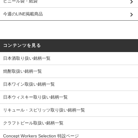
ビニール袋・紙袋
今週のLINE掲載商品
コンテンツを見る
日本酒取り扱い銘柄一覧
焼酎取扱い銘柄一覧
日本ワイン取扱い銘柄一覧
日本ウィスキー取り扱い銘柄一覧
リキュール・スピリッツ取り扱い銘柄一覧
クラフトビール取扱い銘柄一覧
Concept Workers Selection 特設ページ