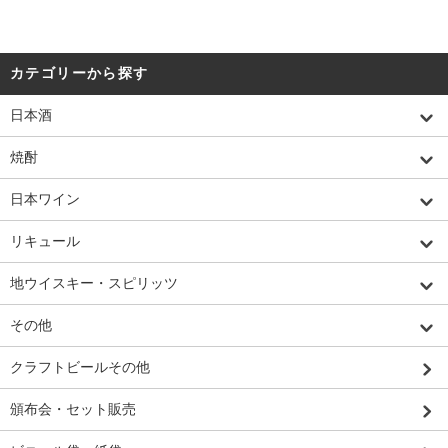
カテゴリーから探す
日本酒
焼酎
日本ワイン
リキュール
地ウイスキー・スピリッツ
その他
クラフトビールその他
頒布会・セット販売