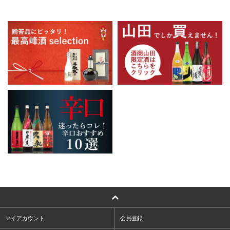
マイアカウント
会員登録