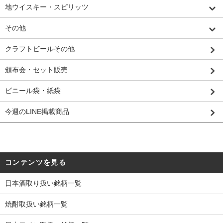
地ウイスキー・スピリッツ
その他
クラフトビールその他
頒布会・セット販売
ビニール袋・紙袋
今週のLINE掲載商品
コンテンツを見る
日本酒取り扱い銘柄一覧
焼酎取扱い銘柄一覧