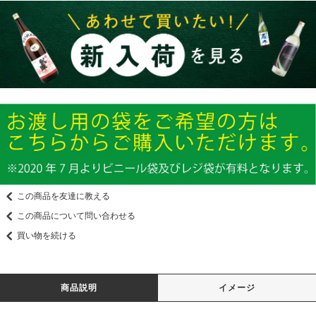
この商品を友達に教える
この商品について問い合わせる
買い物を続ける
商品説明
イメージ