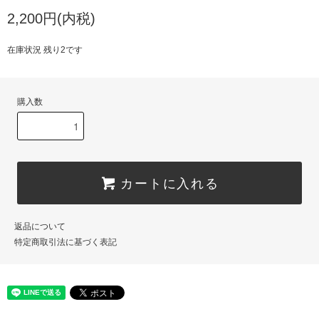
2,200円(内税)
在庫状況 残り2です
購入数
カートに入れる
返品について
特定商取引法に基づく表記