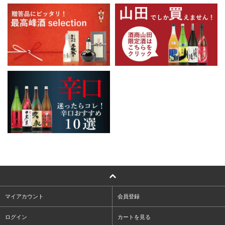
マイアカウント
会員登録
ログイン
カートを見る