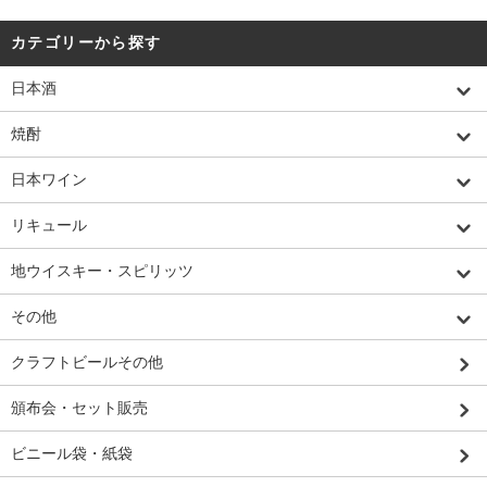
カテゴリーから探す
日本酒
焼酎
日本ワイン
リキュール
地ウイスキー・スピリッツ
その他
クラフトビールその他
頒布会・セット販売
ビニール袋・紙袋