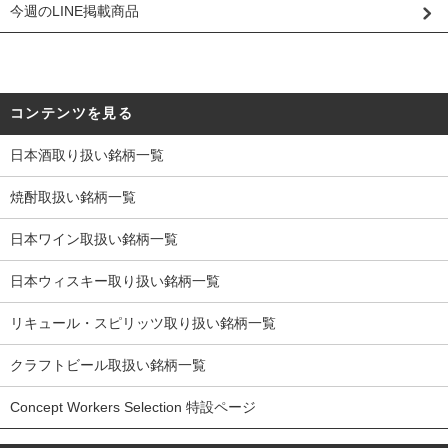
今週のLINE掲載商品
コンテンツを見る
日本酒取り扱い銘柄一覧
焼酎取扱い銘柄一覧
日本ワイン取扱い銘柄一覧
日本ウィスキー取り扱い銘柄一覧
リキュール・スピリッツ取り扱い銘柄一覧
クラフトビール取扱い銘柄一覧
Concept Workers Selection 特設ページ