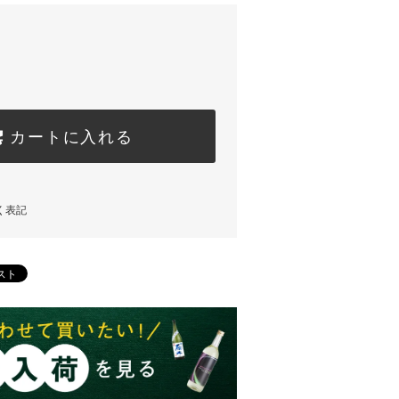
カートに入れる
く表記