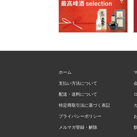
ホーム
支払い方法について
配送・送料について
特定商取引法に基づく表記
プライバシーポリシー
メルマガ登録・解除