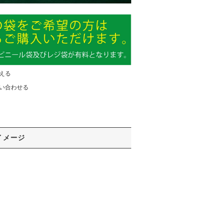
える
い合わせる
イメージ