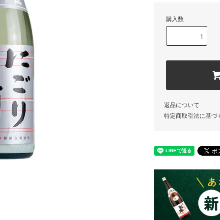
購入数
返品について
特定商取引法に基づ