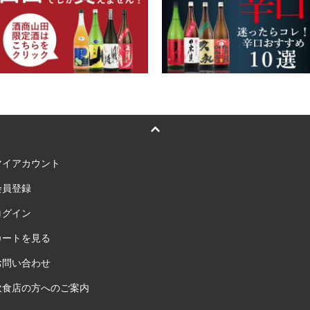
マイアカウント
会員登録
ログイン
カートを見る
お問い合わせ
飲食店の方へのご案内