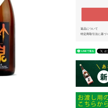
返品について
特定商取引法に基づ