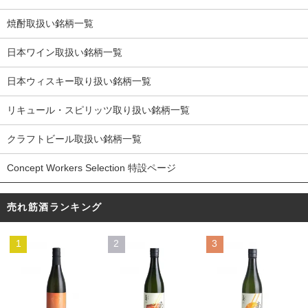
焼酎取扱い銘柄一覧
日本ワイン取扱い銘柄一覧
日本ウィスキー取り扱い銘柄一覧
リキュール・スピリッツ取り扱い銘柄一覧
クラフトビール取扱い銘柄一覧
Concept Workers Selection 特設ページ
売れ筋酒ランキング
1
2
3