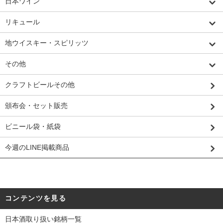
日本ワイン
リキュール
地ウイスキー・スピリッツ
その他
クラフトビールその他
頒布会・セット販売
ビニール袋・紙袋
今週のLINE掲載商品
コンテンツを見る
日本酒取り扱い銘柄一覧