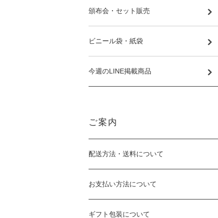
頒布会・セット販売
ビニール袋・紙袋
今週のLINE掲載商品
ご案内
配送方法・送料について
お支払い方法について
ギフト包装について