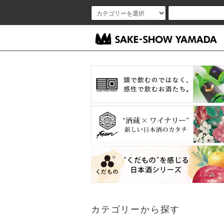
カテゴリーから探す