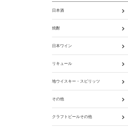
日本酒
焼酎
日本ワイン
リキュール
地ウイスキー・スピリッツ
その他
クラフトビールその他