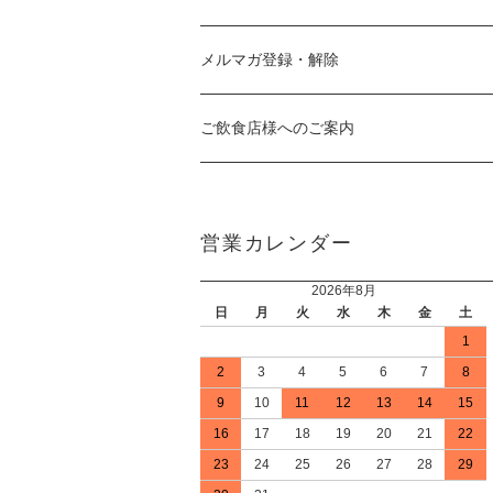
メルマガ登録・解除
ご飲食店様へのご案内
営業カレンダー
2026年8月
日
月
火
水
木
金
土
1
2
3
4
5
6
7
8
9
10
11
12
13
14
15
16
17
18
19
20
21
22
23
24
25
26
27
28
29