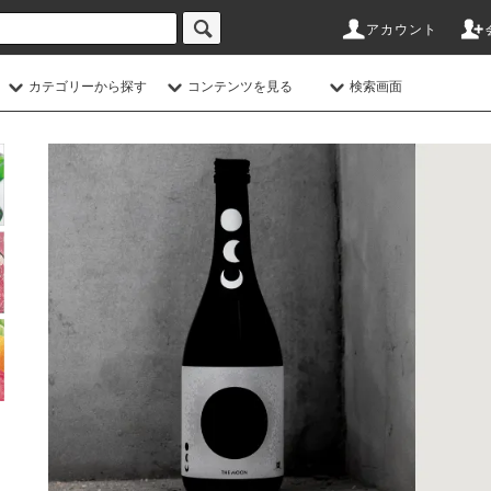
アカウント
カテゴリーから探す
コンテンツを見る
検索画面