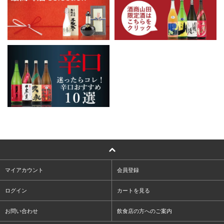
マイアカウント
会員登録
ログイン
カートを見る
お問い合わせ
飲食店の方へのご案内