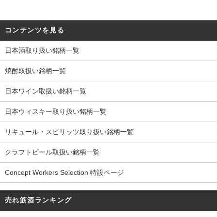
コンテンツを見る
日本酒取り扱い銘柄一覧
焼酎取扱い銘柄一覧
日本ワイン取扱い銘柄一覧
日本ウィスキー取り扱い銘柄一覧
リキュール・スピリッツ取り扱い銘柄一覧
クラフトビール取扱い銘柄一覧
Concept Workers Selection 特設ページ
売れ筋酒ランキング