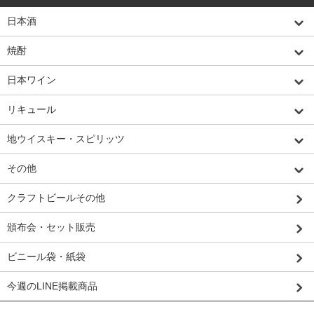
日本酒
焼酎
日本ワイン
リキュール
地ウイスキー・スピリッツ
その他
クラフトビールその他
頒布会・セット販売
ビニール袋・紙袋
今週のLINE掲載商品