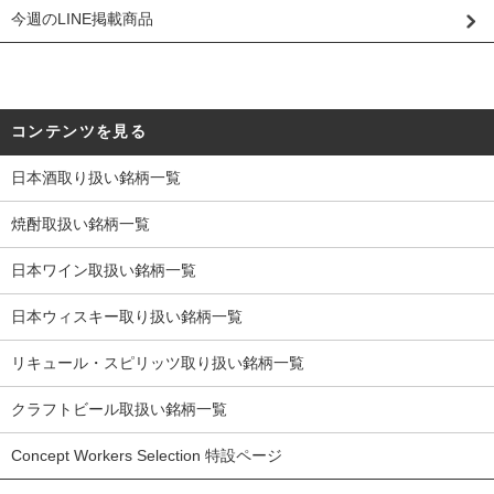
今週のLINE掲載商品
コンテンツを見る
日本酒取り扱い銘柄一覧
焼酎取扱い銘柄一覧
日本ワイン取扱い銘柄一覧
日本ウィスキー取り扱い銘柄一覧
リキュール・スピリッツ取り扱い銘柄一覧
クラフトビール取扱い銘柄一覧
Concept Workers Selection 特設ページ