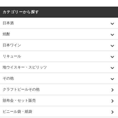
カテゴリーから探す
日本酒
焼酎
日本ワイン
リキュール
地ウイスキー・スピリッツ
その他
クラフトビールその他
頒布会・セット販売
ビニール袋・紙袋