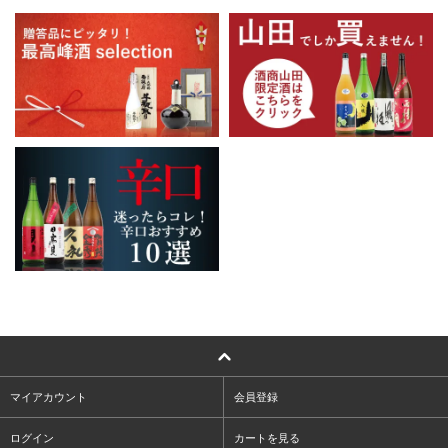
マイアカウント
会員登録
ログイン
カートを見る