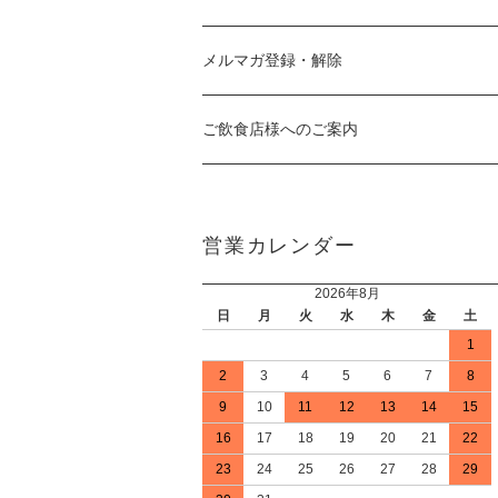
メルマガ登録・解除
ご飲食店様へのご案内
営業カレンダー
2026年8月
日
月
火
水
木
金
土
1
2
3
4
5
6
7
8
9
10
11
12
13
14
15
16
17
18
19
20
21
22
23
24
25
26
27
28
29