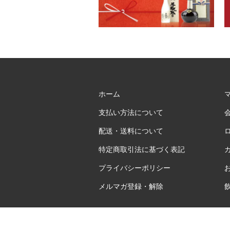
ホーム
支払い方法について
配送・送料について
特定商取引法に基づく表記
プライバシーポリシー
メルマガ登録・解除