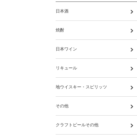
日本酒
焼酎
日本ワイン
リキュール
地ウイスキー・スピリッツ
その他
クラフトビールその他