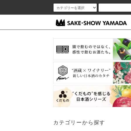
カテゴリーから探す