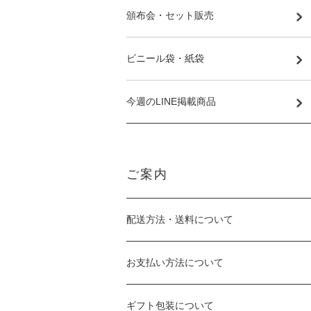
頒布会・セット販売
ビニール袋・紙袋
今週のLINE掲載商品
ご案内
配送方法・送料について
お支払い方法について
ギフト包装について