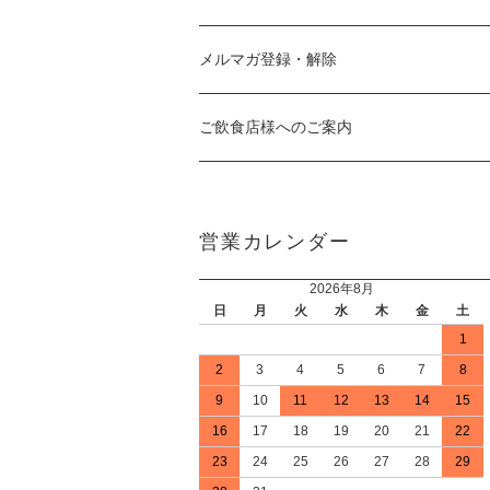
メルマガ登録・解除
ご飲食店様へのご案内
営業カレンダー
2026年8月
日
月
火
水
木
金
土
1
2
3
4
5
6
7
8
9
10
11
12
13
14
15
16
17
18
19
20
21
22
23
24
25
26
27
28
29