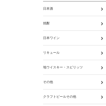
日本酒
焼酎
日本ワイン
リキュール
地ウイスキー・スピリッツ
その他
クラフトビールその他