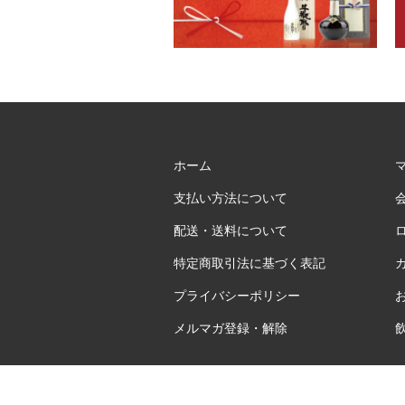
ホーム
支払い方法について
配送・送料について
特定商取引法に基づく表記
プライバシーポリシー
メルマガ登録・解除