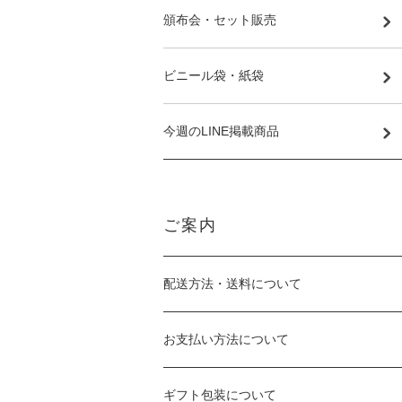
頒布会・セット販売
ビニール袋・紙袋
今週のLINE掲載商品
ご案内
配送方法・送料について
お支払い方法について
ギフト包装について