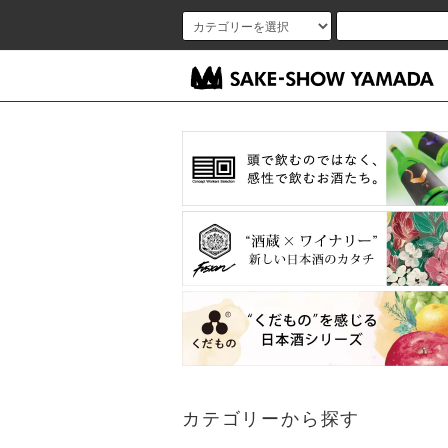
カテゴリーから探す