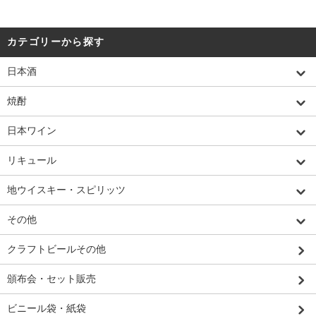
カテゴリーから探す
日本酒
焼酎
日本ワイン
リキュール
地ウイスキー・スピリッツ
その他
クラフトビールその他
頒布会・セット販売
ビニール袋・紙袋