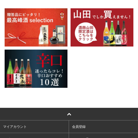
マイアカウント
会員登録