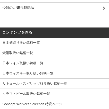
今週のLINE掲載商品
コンテンツを見る
日本酒取り扱い銘柄一覧
焼酎取扱い銘柄一覧
日本ワイン取扱い銘柄一覧
日本ウィスキー取り扱い銘柄一覧
リキュール・スピリッツ取り扱い銘柄一覧
クラフトビール取扱い銘柄一覧
Concept Workers Selection 特設ページ