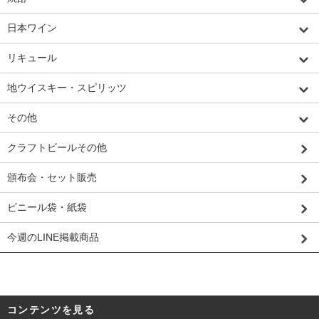
日本ワイン
リキュール
地ウイスキー・スピリッツ
その他
クラフトビールその他
頒布会・セット販売
ビニール袋・紙袋
今週のLINE掲載商品
コンテンツを見る