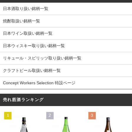
日本酒取り扱い銘柄一覧
焼酎取扱い銘柄一覧
日本ワイン取扱い銘柄一覧
日本ウィスキー取り扱い銘柄一覧
リキュール・スピリッツ取り扱い銘柄一覧
クラフトビール取扱い銘柄一覧
Concept Workers Selection 特設ページ
売れ筋酒ランキング
1
2
3