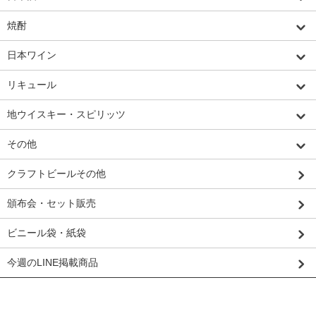
焼酎
日本ワイン
リキュール
地ウイスキー・スピリッツ
その他
クラフトビールその他
頒布会・セット販売
ビニール袋・紙袋
今週のLINE掲載商品