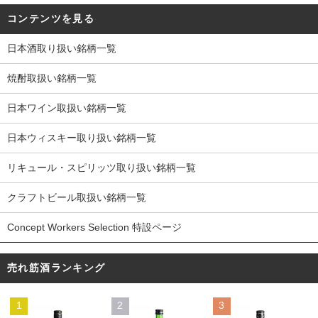
コンテンツを見る
日本酒取り扱い銘柄一覧
焼酎取扱い銘柄一覧
日本ワイン取扱い銘柄一覧
日本ウィスキー取り扱い銘柄一覧
リキュール・スピリッツ取り扱い銘柄一覧
クラフトビール取扱い銘柄一覧
Concept Workers Selection 特設ページ
売れ筋酒ランキング
1
2
3