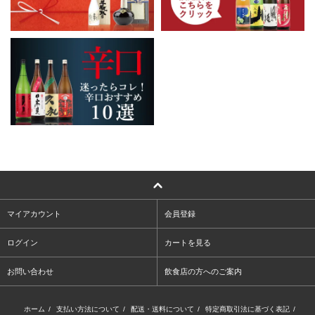
マイアカウント
会員登録
ログイン
カートを見る
お問い合わせ
飲食店の方へのご案内
ホーム
/
支払い方法について
/
配送・送料について
/
特定商取引法に基づく表記
/