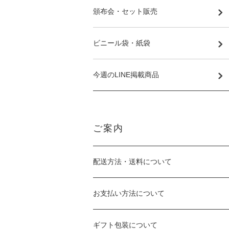
頒布会・セット販売
ビニール袋・紙袋
今週のLINE掲載商品
ご案内
配送方法・送料について
お支払い方法について
ギフト包装について