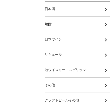
日本酒
焼酎
日本ワイン
リキュール
地ウイスキー・スピリッツ
その他
クラフトビールその他