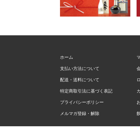
ホーム
支払い方法について
配送・送料について
特定商取引法に基づく表記
プライバシーポリシー
メルマガ登録・解除