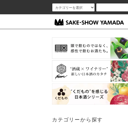
カテゴリーから探す