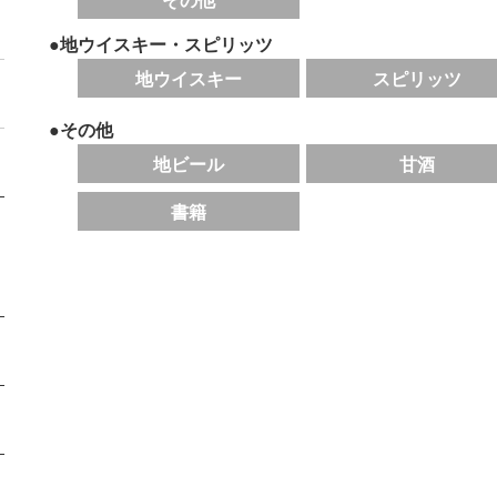
その他
●地ウイスキー・スピリッツ
地ウイスキー
スピリッツ
●その他
地ビール
甘酒
書籍