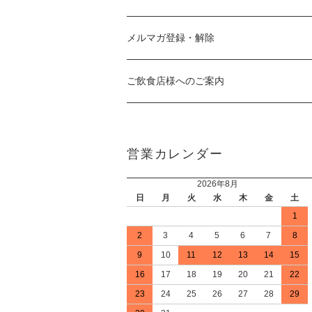
メルマガ登録・解除
ご飲食店様へのご案内
営業カレンダー
2026年8月
日
月
火
水
木
金
土
1
2
3
4
5
6
7
8
9
10
11
12
13
14
15
16
17
18
19
20
21
22
23
24
25
26
27
28
29