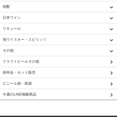
焼酎
日本ワイン
リキュール
地ウイスキー・スピリッツ
その他
クラフトビールその他
頒布会・セット販売
ビニール袋・紙袋
今週のLINE掲載商品