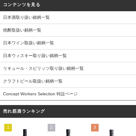
コンテンツを見る
日本酒取り扱い銘柄一覧
焼酎取扱い銘柄一覧
日本ワイン取扱い銘柄一覧
日本ウィスキー取り扱い銘柄一覧
リキュール・スピリッツ取り扱い銘柄一覧
クラフトビール取扱い銘柄一覧
Concept Workers Selection 特設ページ
売れ筋酒ランキング
1
2
3