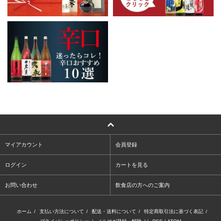
マイアカウント
会員登録
ログイン
カートを見る
お問い合わせ
飲食店の方へのご案内
ホーム
/
支払い方法について
/
配送・送料について
/
特定商取引法に基づく表記
/