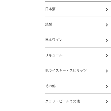
日本酒
焼酎
日本ワイン
リキュール
地ウイスキー・スピリッツ
その他
クラフトビールその他