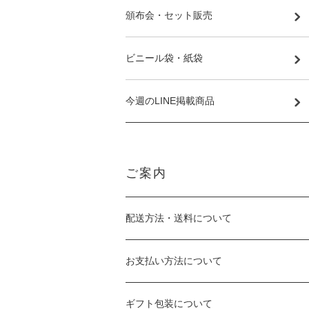
頒布会・セット販売
ビニール袋・紙袋
今週のLINE掲載商品
ご案内
配送方法・送料について
お支払い方法について
ギフト包装について