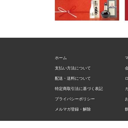
ホーム
支払い方法について
配送・送料について
特定商取引法に基づく表記
プライバシーポリシー
メルマガ登録・解除