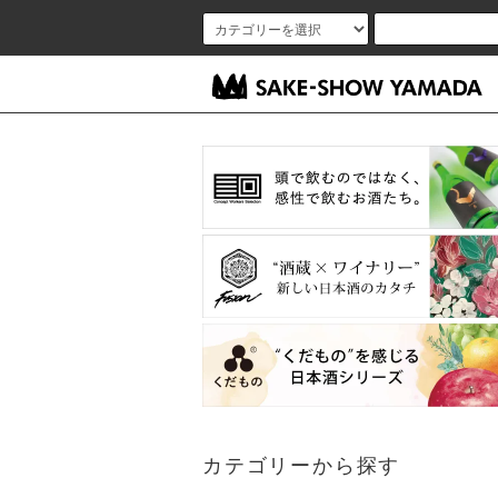
カテゴリーから探す