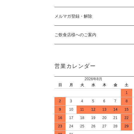
メルマガ登録・解除
ご飲食店様へのご案内
営業カレンダー
2026年8月
日
月
火
水
木
金
土
1
2
3
4
5
6
7
8
9
10
11
12
13
14
15
16
17
18
19
20
21
22
23
24
25
26
27
28
29