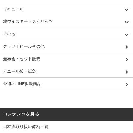
リキュール
地ウイスキー・スピリッツ
その他
クラフトビールその他
頒布会・セット販売
ビニール袋・紙袋
今週のLINE掲載商品
コンテンツを見る
日本酒取り扱い銘柄一覧