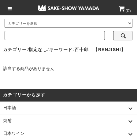
(
0
)
カテゴリー:指定なし/キーワード:百十郎 【RENJISHI】
該当する商品がありません
カテゴリーから探す
日本酒
焼酎
日本ワイン