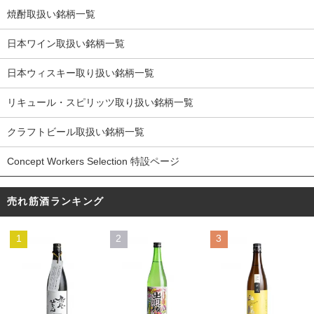
焼酎取扱い銘柄一覧
日本ワイン取扱い銘柄一覧
日本ウィスキー取り扱い銘柄一覧
リキュール・スピリッツ取り扱い銘柄一覧
クラフトビール取扱い銘柄一覧
Concept Workers Selection 特設ページ
売れ筋酒ランキング
1
2
3