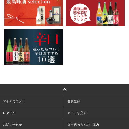
マイアカウント
会員登録
ログイン
カートを見る
お問い合わせ
飲食店の方へのご案内