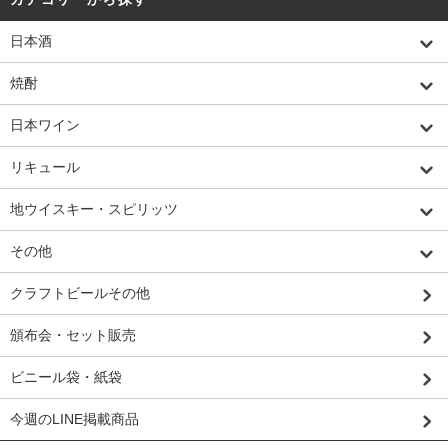
日本酒
焼酎
日本ワイン
リキュール
地ウイスキー・スピリッツ
その他
クラフトビールその他
頒布会・セット販売
ビニール袋・紙袋
今週のLINE掲載商品