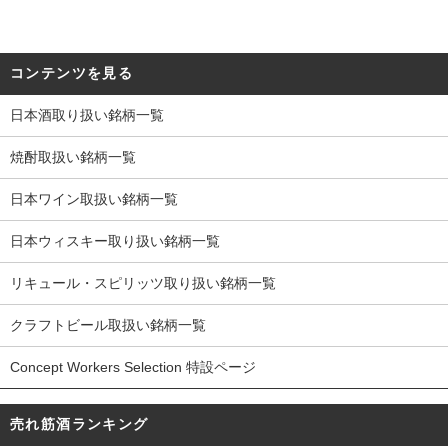
コンテンツを見る
日本酒取り扱い銘柄一覧
焼酎取扱い銘柄一覧
日本ワイン取扱い銘柄一覧
日本ウィスキー取り扱い銘柄一覧
リキュール・スピリッツ取り扱い銘柄一覧
クラフトビール取扱い銘柄一覧
Concept Workers Selection 特設ページ
売れ筋酒ランキング