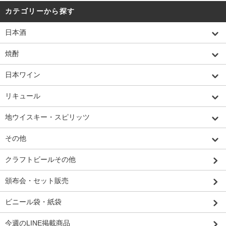
カテゴリーから探す
日本酒
焼酎
日本ワイン
リキュール
地ウイスキー・スピリッツ
その他
クラフトビールその他
頒布会・セット販売
ビニール袋・紙袋
今週のLINE掲載商品