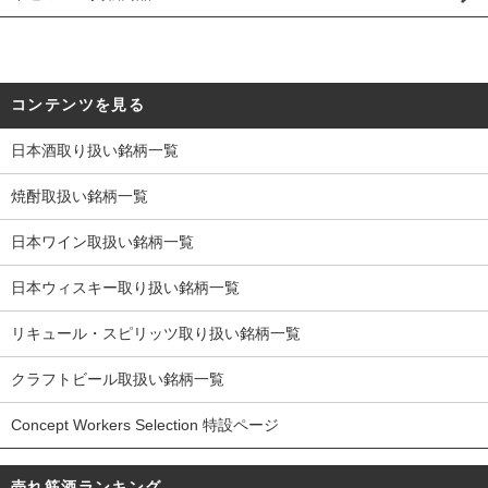
コンテンツを見る
日本酒取り扱い銘柄一覧
焼酎取扱い銘柄一覧
日本ワイン取扱い銘柄一覧
日本ウィスキー取り扱い銘柄一覧
リキュール・スピリッツ取り扱い銘柄一覧
クラフトビール取扱い銘柄一覧
Concept Workers Selection 特設ページ
売れ筋酒ランキング