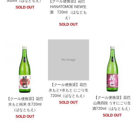
500ml（はなともえ）
【クール便推奨】花巴
HANATOMOE NEW生
SOLD OUT
酒 720ml （はなとも
え）
SOLD OUT
【クール便推奨】花巴
水もと×水もと にごり生
720ml（はなともえ）
【クール便推奨】花巴
【クール便推奨】花巴
SOLD OUT
山廃四段 うすにごり生
水もと純米 生720ml
酒720ml（はなともえ）
（はなともえ）
SOLD OUT
SOLD OUT