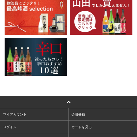
マイアカウント
会員登録
ログイン
カートを見る