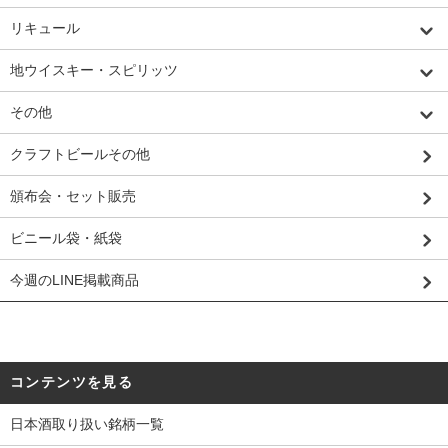
リキュール
地ウイスキー・スピリッツ
その他
クラフトビールその他
頒布会・セット販売
ビニール袋・紙袋
今週のLINE掲載商品
コンテンツを見る
日本酒取り扱い銘柄一覧