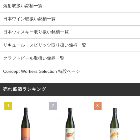
焼酎取扱い銘柄一覧
日本ワイン取扱い銘柄一覧
日本ウィスキー取り扱い銘柄一覧
リキュール・スピリッツ取り扱い銘柄一覧
クラフトビール取扱い銘柄一覧
Concept Workers Selection 特設ページ
売れ筋酒ランキング
1
2
3