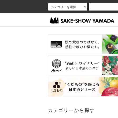
カテゴリーから探す