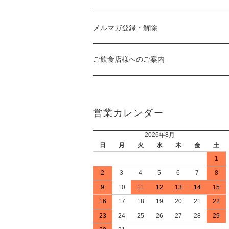
メルマガ登録・解除
ご飲食店様へのご案内
営業カレンダー
2026年8月
日
月
火
水
木
金
土
1
2
3
4
5
6
7
8
9
10
11
12
13
14
15
16
17
18
19
20
21
22
23
24
25
26
27
28
29