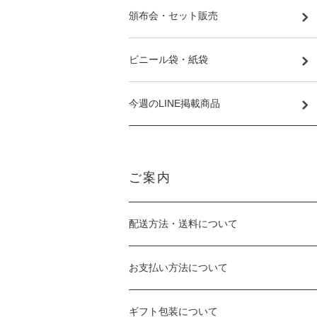
頒布会・セット販売
ビニール袋・紙袋
今週のLINE掲載商品
ご案内
配送方法・送料について
お支払い方法について
ギフト包装について