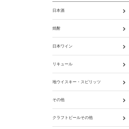
日本酒
焼酎
日本ワイン
リキュール
地ウイスキー・スピリッツ
その他
クラフトビールその他