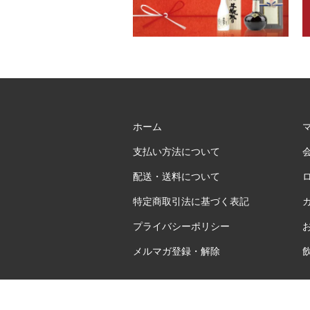
ホーム
支払い方法について
配送・送料について
特定商取引法に基づく表記
プライバシーポリシー
メルマガ登録・解除