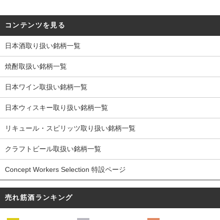
コンテンツを見る
日本酒取り扱い銘柄一覧
焼酎取扱い銘柄一覧
日本ワイン取扱い銘柄一覧
日本ウィスキー取り扱い銘柄一覧
リキュール・スピリッツ取り扱い銘柄一覧
クラフトビール取扱い銘柄一覧
Concept Workers Selection 特設ページ
売れ筋酒ランキング