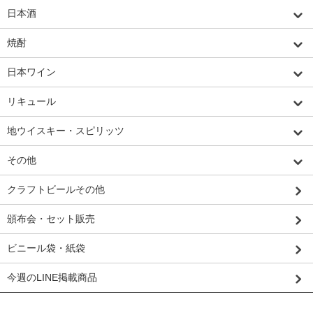
日本酒
焼酎
日本ワイン
リキュール
地ウイスキー・スピリッツ
その他
クラフトビールその他
頒布会・セット販売
ビニール袋・紙袋
今週のLINE掲載商品