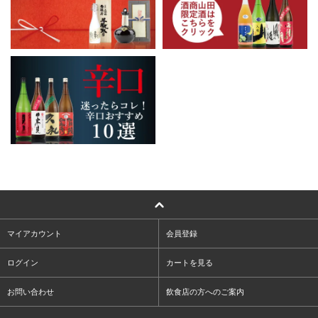
マイアカウント
会員登録
ログイン
カートを見る
お問い合わせ
飲食店の方へのご案内