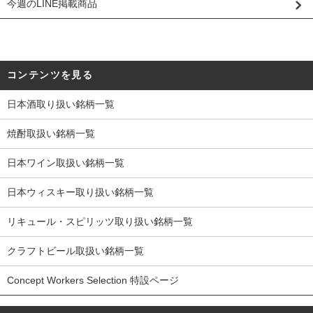
今週のLINE掲載商品
コンテンツを見る
日本酒取り扱い銘柄一覧
焼酎取扱い銘柄一覧
日本ワイン取扱い銘柄一覧
日本ウィスキー取り扱い銘柄一覧
リキュール・スピリッツ取り扱い銘柄一覧
クラフトビール取扱い銘柄一覧
Concept Workers Selection 特設ページ