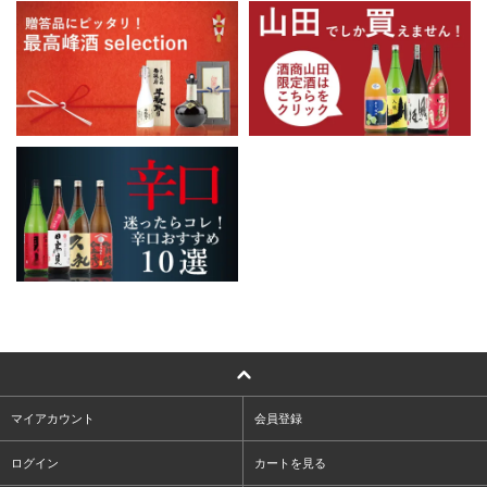
マイアカウント
会員登録
ログイン
カートを見る