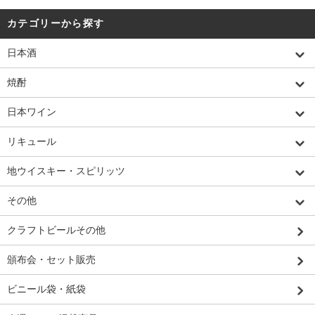
カテゴリーから探す
日本酒
焼酎
日本ワイン
リキュール
地ウイスキー・スピリッツ
その他
クラフトビールその他
頒布会・セット販売
ビニール袋・紙袋