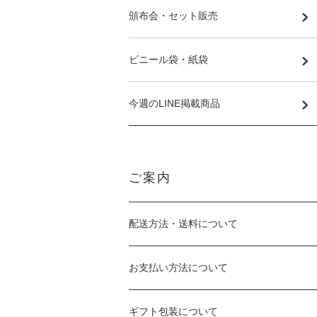
頒布会・セット販売
ビニール袋・紙袋
今週のLINE掲載商品
ご案内
配送方法・送料について
お支払い方法について
ギフト包装について