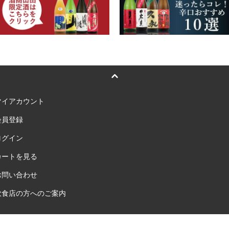
マイアカウント
会員登録
ログイン
カートを見る
お問い合わせ
飲食店の方へのご案内