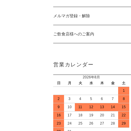
メルマガ登録・解除
ご飲食店様へのご案内
営業カレンダー
2026年8月
日
月
火
水
木
金
土
1
2
3
4
5
6
7
8
9
10
11
12
13
14
15
16
17
18
19
20
21
22
23
24
25
26
27
28
29