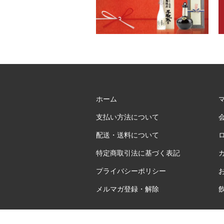
ホーム
支払い方法について
配送・送料について
特定商取引法に基づく表記
プライバシーポリシー
メルマガ登録・解除