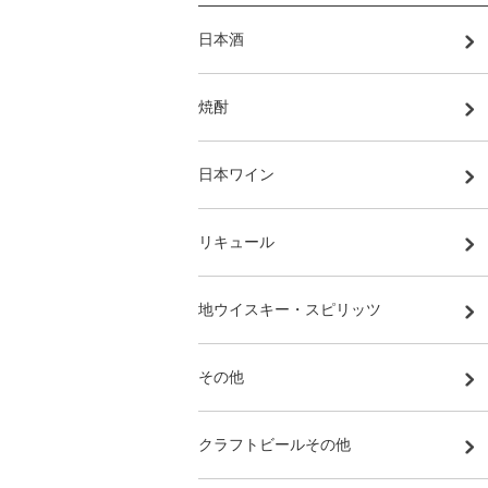
日本酒
焼酎
日本ワイン
リキュール
地ウイスキー・スピリッツ
その他
クラフトビールその他