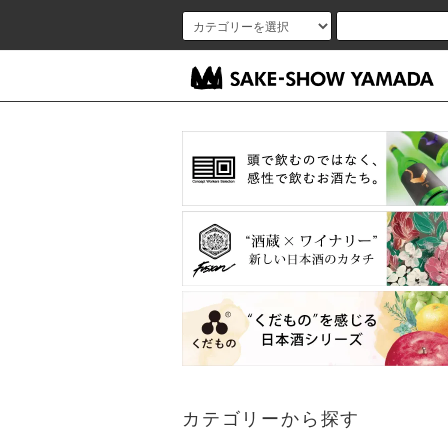
カテゴリーから探す