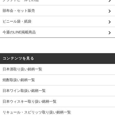
頒布会・セット販売
ビニール袋・紙袋
今週のLINE掲載商品
コンテンツを見る
日本酒取り扱い銘柄一覧
焼酎取扱い銘柄一覧
日本ワイン取扱い銘柄一覧
日本ウィスキー取り扱い銘柄一覧
リキュール・スピリッツ取り扱い銘柄一覧