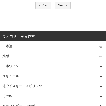
< Prev
Next >
カテゴリーから探す
日本酒
焼酎
日本ワイン
リキュール
地ウイスキー・スピリッツ
その他
クラフトビールその他