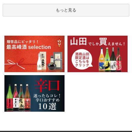
もっと見る