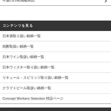
今週のLINE掲載商品
コンテンツを見る
日本酒取り扱い銘柄一覧
焼酎取扱い銘柄一覧
日本ワイン取扱い銘柄一覧
日本ウィスキー取り扱い銘柄一覧
リキュール・スピリッツ取り扱い銘柄一覧
クラフトビール取扱い銘柄一覧
Concept Workers Selection 特設ページ