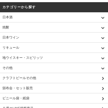
カテゴリーから探す
日本酒
焼酎
日本ワイン
リキュール
地ウイスキー・スピリッツ
その他
クラフトビールその他
頒布会・セット販売
ビニール袋・紙袋