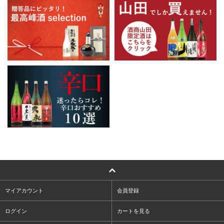
マイアカウント
会員登録
ログイン
カートを見る