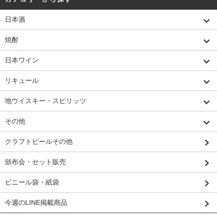
日本酒
焼酎
日本ワイン
リキュール
地ウイスキー・スピリッツ
その他
クラフトビールその他
頒布会・セット販売
ビニール袋・紙袋
今週のLINE掲載商品