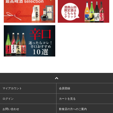
マイアカウント
会員登録
ログイン
カートを見る
お問い合わせ
飲食店の方へのご案内