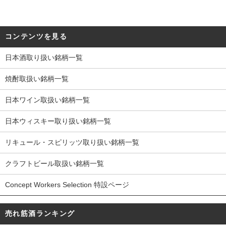
コンテンツを見る
日本酒取り扱い銘柄一覧
焼酎取扱い銘柄一覧
日本ワイン取扱い銘柄一覧
日本ウィスキー取り扱い銘柄一覧
リキュール・スピリッツ取り扱い銘柄一覧
クラフトビール取扱い銘柄一覧
Concept Workers Selection 特設ページ
売れ筋酒ランキング