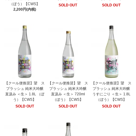
（ぼう）【CWS】
SOLD OUT
SOLD OUT
2,200円(内税)
【クール便推奨】望 ス
【クール便推奨】望 ス
【クール便推奨】望 ス
プラッシュ 純米大吟醸
プラッシュ 純米大吟醸
プラッシュ 純米大吟醸
直汲み ＜生＞ 1.8L （ぼ
直汲み ＜生＞ 720ml
うすにごり ＜生＞ 1.8L
う）【CWS】
（ぼう）【CWS】
（ぼう）【CWS】
SOLD OUT
SOLD OUT
SOLD OUT