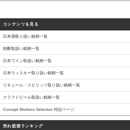
コンテンツを見る
日本酒取り扱い銘柄一覧
焼酎取扱い銘柄一覧
日本ワイン取扱い銘柄一覧
日本ウィスキー取り扱い銘柄一覧
リキュール・スピリッツ取り扱い銘柄一覧
クラフトビール取扱い銘柄一覧
Concept Workers Selection 特設ページ
売れ筋酒ランキング