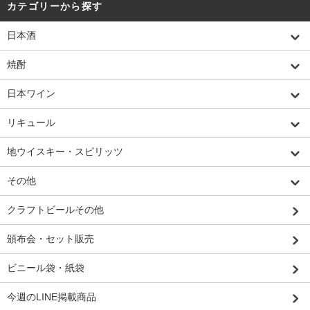
カテゴリーから探す
日本酒
焼酎
日本ワイン
リキュール
地ウイスキー・スピリッツ
その他
クラフトビールその他
頒布会・セット販売
ビニール袋・紙袋
今週のLINE掲載商品