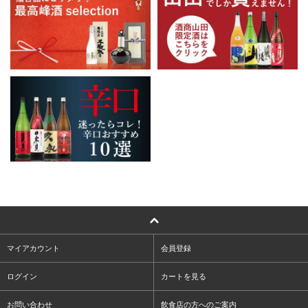
マイアカウント
会員登録
ログイン
カートを見る
お問い合わせ
飲食店の方へのご案内