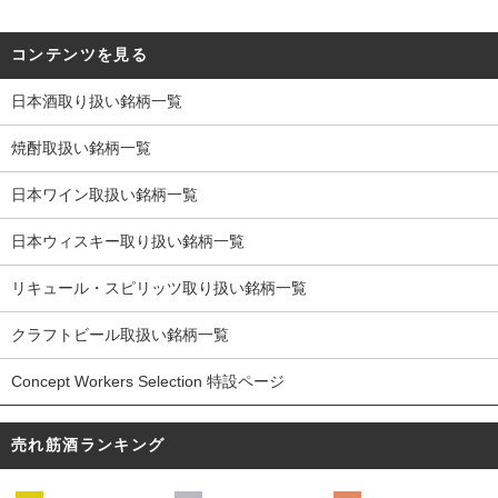
コンテンツを見る
日本酒取り扱い銘柄一覧
焼酎取扱い銘柄一覧
日本ワイン取扱い銘柄一覧
日本ウィスキー取り扱い銘柄一覧
リキュール・スピリッツ取り扱い銘柄一覧
クラフトビール取扱い銘柄一覧
Concept Workers Selection 特設ページ
売れ筋酒ランキング