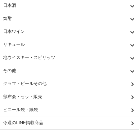
日本酒
焼酎
日本ワイン
リキュール
地ウイスキー・スピリッツ
その他
クラフトビールその他
頒布会・セット販売
ビニール袋・紙袋
今週のLINE掲載商品