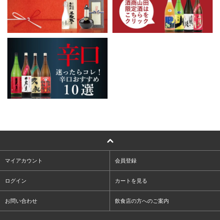
マイアカウント
会員登録
ログイン
カートを見る
お問い合わせ
飲食店の方へのご案内