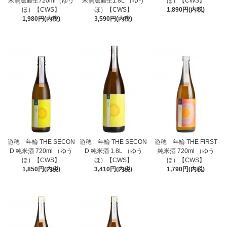
米無濾過生720ml（ゆう
米無濾過生1.8L （ゆう
ほ）【CWS】
ほ）【CWS】
ほ）【CWS】
1,890円(内税)
1,980円(内税)
3,590円(内税)
遊穂 年輪 THE SECON
遊穂 年輪 THE SECON
遊穂 年輪 THE FIRST
D 純米酒 720ml （ゆう
D 純米酒 1.8L （ゆう
純米酒 720ml （ゆう
ほ）【CWS】
ほ）【CWS】
ほ）【CWS】
1,850円(内税)
3,410円(内税)
1,790円(内税)