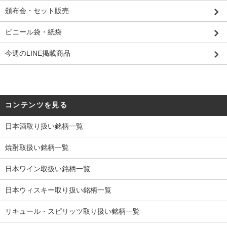
頒布会・セット販売
ビニール袋・紙袋
今週のLINE掲載商品
コンテンツを見る
日本酒取り扱い銘柄一覧
焼酎取扱い銘柄一覧
日本ワイン取扱い銘柄一覧
日本ウィスキー取り扱い銘柄一覧
リキュール・スピリッツ取り扱い銘柄一覧