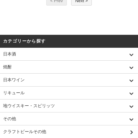
< Prev
Next >
カテゴリーから探す
日本酒
焼酎
日本ワイン
リキュール
地ウイスキー・スピリッツ
その他
クラフトビールその他