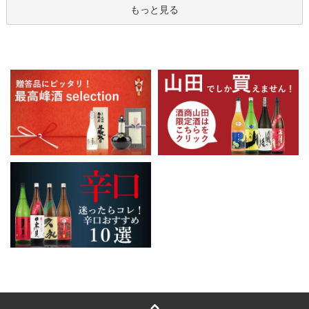
もっと見る