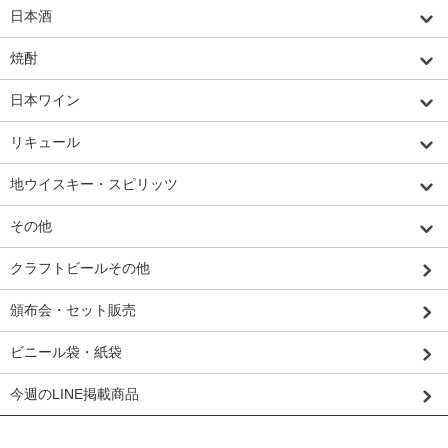
日本酒
焼酎
日本ワイン
リキュール
地ウイスキー・スピリッツ
その他
クラフトビールその他
頒布会・セット販売
ビニール袋・紙袋
今週のLINE掲載商品