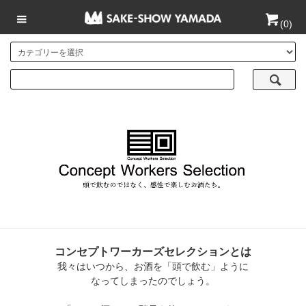
(
0
)
コンセプトワーカーズセレクションとは
我々はいつから、お酒を「頭で飲む」ように
なってしまったのでしょう。