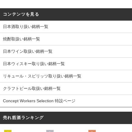
コンテンツを見る
日本酒取り扱い銘柄一覧
焼酎取扱い銘柄一覧
日本ワイン取扱い銘柄一覧
日本ウィスキー取り扱い銘柄一覧
リキュール・スピリッツ取り扱い銘柄一覧
クラフトビール取扱い銘柄一覧
Concept Workers Selection 特設ページ
売れ筋酒ランキング