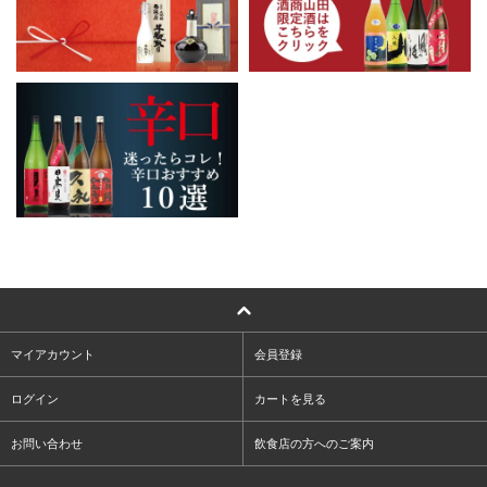
マイアカウント
会員登録
ログイン
カートを見る
お問い合わせ
飲食店の方へのご案内