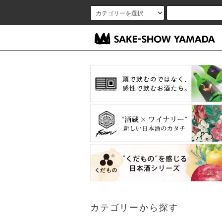
カテゴリーから探す