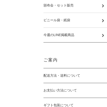
頒布会・セット販売
ビニール袋・紙袋
今週のLINE掲載商品
ご案内
配送方法・送料について
お支払い方法について
ギフト包装について