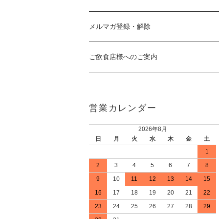
メルマガ登録・解除
ご飲食店様へのご案内
営業カレンダー
2026年8月
日
月
火
水
木
金
土
1
2
3
4
5
6
7
8
9
10
11
12
13
14
15
16
17
18
19
20
21
22
23
24
25
26
27
28
29