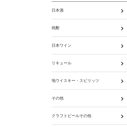
日本酒
焼酎
日本ワイン
リキュール
地ウイスキー・スピリッツ
その他
クラフトビールその他