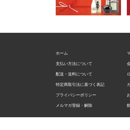
ホーム
支払い方法について
配送・送料について
特定商取引法に基づく表記
プライバシーポリシー
メルマガ登録・解除