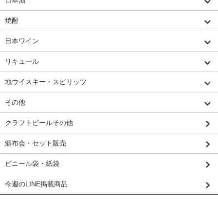
日本酒
焼酎
日本ワイン
リキュール
地ウイスキー・スピリッツ
その他
クラフトビールその他
頒布会・セット販売
ビニール袋・紙袋
今週のLINE掲載商品