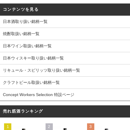
コンテンツを見る
日本酒取り扱い銘柄一覧
焼酎取扱い銘柄一覧
日本ワイン取扱い銘柄一覧
日本ウィスキー取り扱い銘柄一覧
リキュール・スピリッツ取り扱い銘柄一覧
クラフトビール取扱い銘柄一覧
Concept Workers Selection 特設ページ
売れ筋酒ランキング
1
2
3