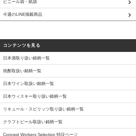
ビニール袋・紙袋
今週のLINE掲載商品
コンテンツを見る
日本酒取り扱い銘柄一覧
焼酎取扱い銘柄一覧
日本ワイン取扱い銘柄一覧
日本ウィスキー取り扱い銘柄一覧
リキュール・スピリッツ取り扱い銘柄一覧
クラフトビール取扱い銘柄一覧
Concept Workers Selection 特設ページ