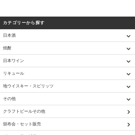
カテゴリーから探す
日本酒
焼酎
日本ワイン
リキュール
地ウイスキー・スピリッツ
その他
クラフトビールその他
頒布会・セット販売