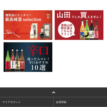
マイアカウント
会員登録