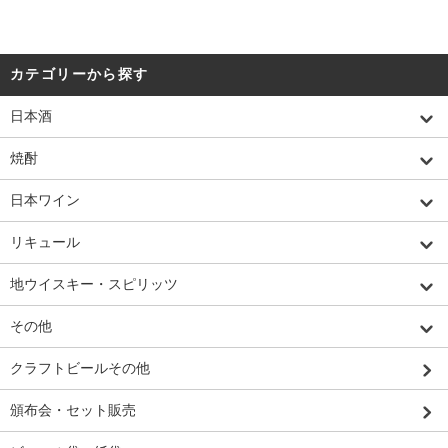
カテゴリーから探す
日本酒
焼酎
日本ワイン
リキュール
地ウイスキー・スピリッツ
その他
クラフトビールその他
頒布会・セット販売