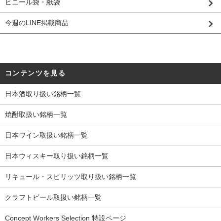
ビニール袋・紙袋
今週のLINE掲載商品
コンテンツを見る
日本酒取り扱い銘柄一覧
焼酎取扱い銘柄一覧
日本ワイン取扱い銘柄一覧
日本ウィスキー取り扱い銘柄一覧
リキュール・スピリッツ取り扱い銘柄一覧
クラフトビール取扱い銘柄一覧
Concept Workers Selection 特設ページ