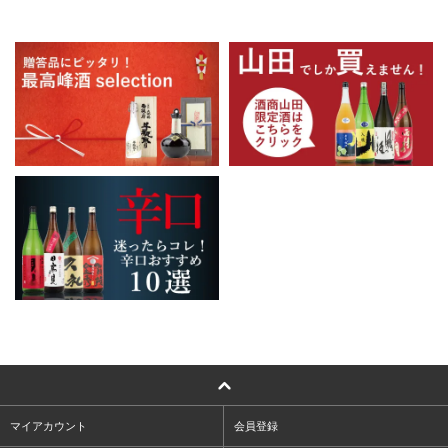
マイアカウント
会員登録