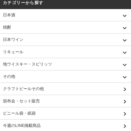
カテゴリーから探す
日本酒
焼酎
日本ワイン
リキュール
地ウイスキー・スピリッツ
その他
クラフトビールその他
頒布会・セット販売
ビニール袋・紙袋
今週のLINE掲載商品