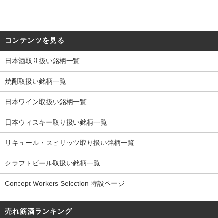
コンテンツを見る
日本酒取り扱い銘柄一覧
焼酎取扱い銘柄一覧
日本ワイン取扱い銘柄一覧
日本ウィスキー取り扱い銘柄一覧
リキュール・スピリッツ取り扱い銘柄一覧
クラフトビール取扱い銘柄一覧
Concept Workers Selection 特設ページ
売れ筋酒ランキング