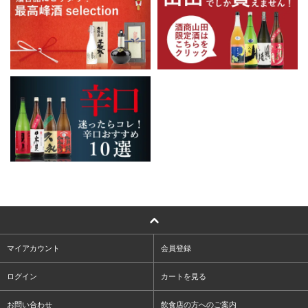
マイアカウント
会員登録
ログイン
カートを見る
お問い合わせ
飲食店の方へのご案内