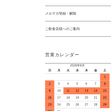
メルマガ登録・解除
ご飲食店様へのご案内
営業カレンダー
2026年8月
日
月
火
水
木
金
土
1
2
3
4
5
6
7
8
9
10
11
12
13
14
15
16
17
18
19
20
21
22
23
24
25
26
27
28
29