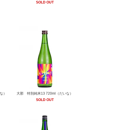
SOLD OUT
いな）
大那 特別純米13 720ml（だいな）
SOLD OUT