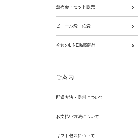
頒布会・セット販売
ビニール袋・紙袋
今週のLINE掲載商品
ご案内
配送方法・送料について
お支払い方法について
ギフト包装について