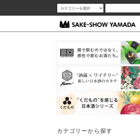
カテゴリーから探す