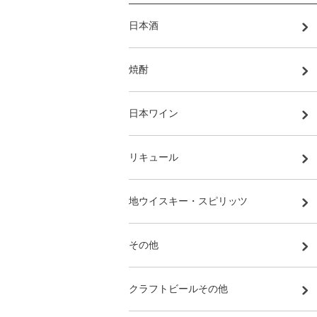
日本酒
焼酎
日本ワイン
リキュール
地ウイスキー・スピリッツ
その他
クラフトビールその他