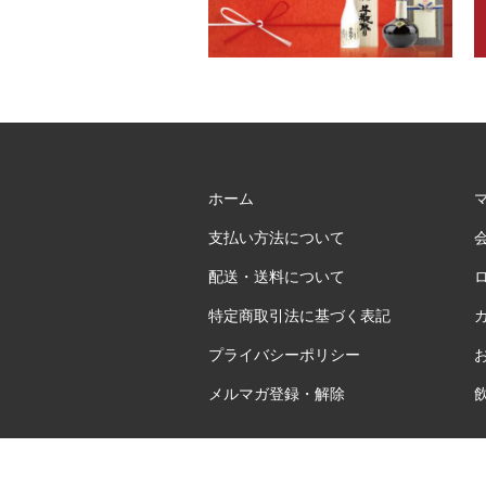
ホーム
支払い方法について
配送・送料について
特定商取引法に基づく表記
プライバシーポリシー
メルマガ登録・解除