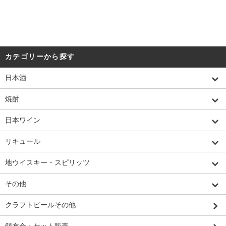
カテゴリーから探す
日本酒
焼酎
日本ワイン
リキュール
地ウイスキー・スピリッツ
その他
クラフトビールその他