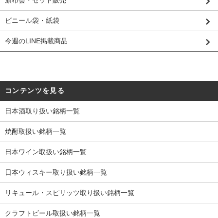
頒布会・セット販売
ビニール袋・紙袋
今週のLINE掲載商品
コンテンツを見る
日本酒取り扱い銘柄一覧
焼酎取扱い銘柄一覧
日本ワイン取扱い銘柄一覧
日本ウィスキー取り扱い銘柄一覧
リキュール・スピリッツ取り扱い銘柄一覧
クラフトビール取扱い銘柄一覧