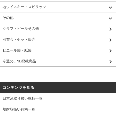
地ウイスキー・スピリッツ
その他
クラフトビールその他
頒布会・セット販売
ビニール袋・紙袋
今週のLINE掲載商品
コンテンツを見る
日本酒取り扱い銘柄一覧
焼酎取扱い銘柄一覧