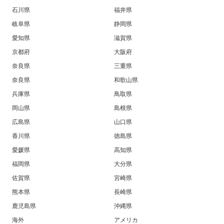
石川県
福井県
岐阜県
静岡県
愛知県
滋賀県
京都府
大阪府
奈良県
三重県
奈良県
和歌山県
兵庫県
鳥取県
岡山県
島根県
広島県
山口県
香川県
徳島県
愛媛県
高知県
福岡県
大分県
佐賀県
宮崎県
熊本県
長崎県
鹿児島県
沖縄県
海外
アメリカ