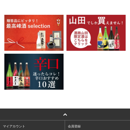
マイアカウント
会員登録