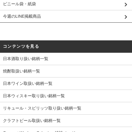
ビニール袋・紙袋
今週のLINE掲載商品
コンテンツを見る
日本酒取り扱い銘柄一覧
焼酎取扱い銘柄一覧
日本ワイン取扱い銘柄一覧
日本ウィスキー取り扱い銘柄一覧
リキュール・スピリッツ取り扱い銘柄一覧
クラフトビール取扱い銘柄一覧