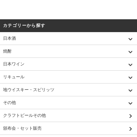
カテゴリーから探す
日本酒
焼酎
日本ワイン
リキュール
地ウイスキー・スピリッツ
その他
クラフトビールその他
頒布会・セット販売